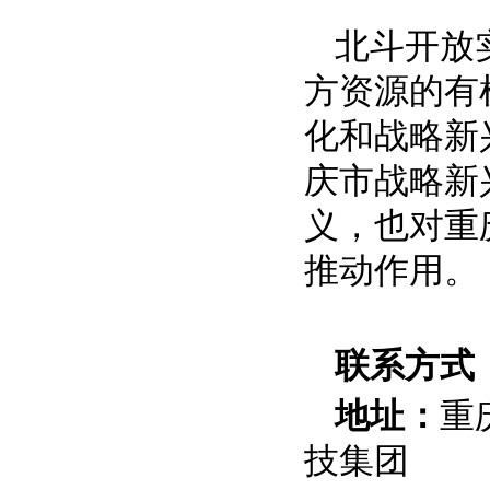
北斗开放
方资源的有
化和战略新
庆市战略新
义，也对重
推动作用。
联系方式
地址：
重
技集团