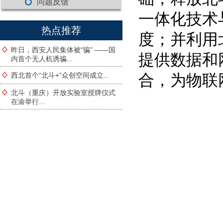
问题反馈
一体化技术
热点推荐
度；并利用
昨日，西安人民集体被“骗” ——国
提供数据和
内首个无人机诱骗...
西北首个“北斗+”众创空间成立...
合，为物联
北斗（重庆）开放实验室授牌仪式
在渝举行...