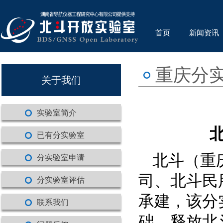
首页
新闻资讯
重庆分
关于我们
实验室简介
已有分实验室
北斗（重
分实验室申请
司、北斗民
分实验室评估
承建，该分
联系我们
础，释放北