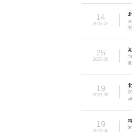
14
天
2023-07
实
25
为
2023-06
量
19
2
2023-06
动
19
2
2023-06