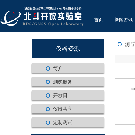
首页
新闻资讯
测
仪器资源
简介
测试服务
开放日
仪器共享
定制测试